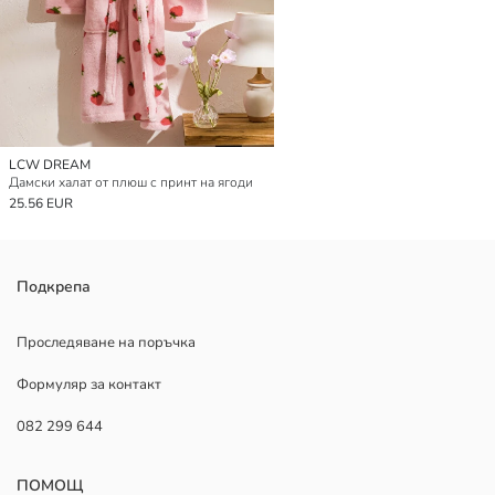
LCW DREAM
Дамски халат от плюш с принт на ягоди
25.56 EUR
Подкрепа
Проследяване на поръчка
Формуляр за контакт
082 299 644
ПОМОЩ