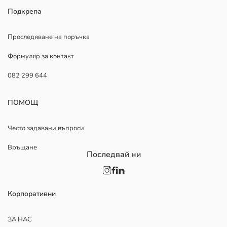
Подкрепа
Проследяване на поръчка
Формуляр за контакт
082 299 644
ПОМОЩ
Често задавани въпроси
Връщане
Последвай ни
Корпоративни
ЗА НАС