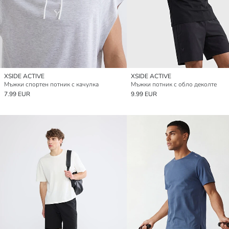
XSIDE ACTIVE
XSIDE ACTIVE
Мъжки спортен потник с качулка
Мъжки потник с обло деколте
7.99 EUR
9.99 EUR