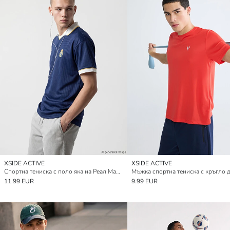
XSIDE ACTIVE
XSIDE ACTIVE
Спортна тениска с поло яка на Реал Мадрид с бродерия за мъже
11.99 EUR
9.99 EUR