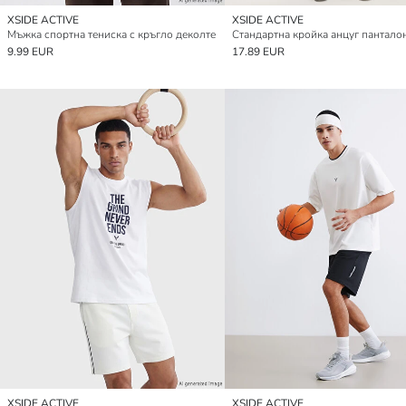
XSIDE ACTIVE
XSIDE ACTIVE
Мъжка спортна тениска с кръгло деколте
9.99 EUR
17.89 EUR
XSIDE ACTIVE
XSIDE ACTIVE