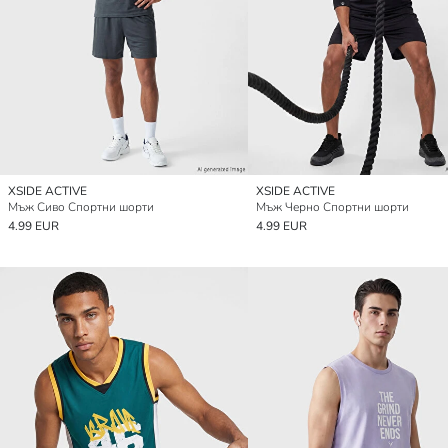
XSIDE ACTIVE
XSIDE ACTIVE
Мъж Сиво Спортни шорти
Мъж Черно Спортни шорти
4.99 EUR
4.99 EUR