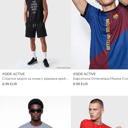
XSIDE ACTIVE
XSIDE ACTIVE
Спортни шорти за мъже с редовна кройка
6.99 EUR
8.99 EUR