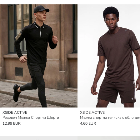
XSIDE ACTIVE
XSIDE ACTIVE
Редовен Мъжки Спортни Шорти
Мъжка спортна тениска с обло де
12.99 EUR
4.60 EUR