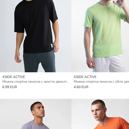
XSIDE ACTIVE
XSIDE ACTIVE
Мъжка спортна тениска с кръгло деколте.
Мъжка спортна тениска с обло де
6.99 EUR
4.60 EUR