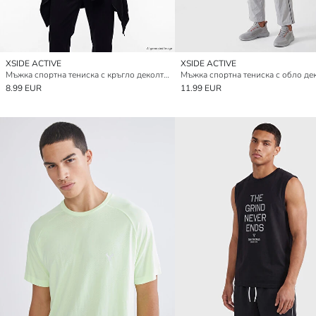
XSIDE ACTIVE
XSIDE ACTIVE
Мъжка спортна тениска с кръгло деколте с принт
Мъжка спортна тениска с обло де
8.99 EUR
11.99 EUR