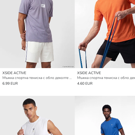
XSIDE ACTIVE
XSIDE ACTIVE
Мъжка спортна тениска с обло деколте с щампа
Мъжка спортна тениска с обло де
6.99 EUR
4.60 EUR