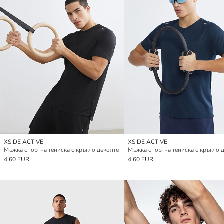
XSIDE ACTIVE
XSIDE ACTIVE
Мъжка спортна тениска с кръгло деколте
Мъжка спортна тениска с кръгло 
4.60 EUR
4.60 EUR