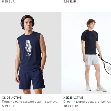
6.99 EUR
9.99 EUR
XSIDE ACTIVE
XSIDE ACTIVE
Потник с обло деколте с щампа за мъже за спорт
5.99 EUR
10.22 EUR