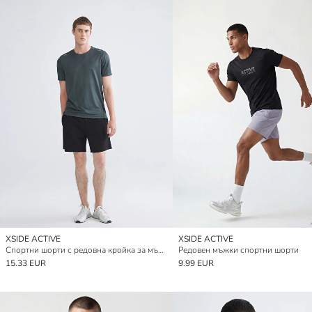
XSIDE ACTIVE
XSIDE ACTIVE
Спортни шорти с редовна кройка за мъже
Редовен мъжки спортни шорти
15.33 EUR
9.99 EUR