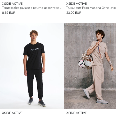
XSIDE ACTIVE
XSIDE ACTIVE
Тениска без ръкави с кръгло деколте за мъже
8.69 EUR
23.00 EUR
XSIDE ACTIVE
XSIDE ACTIVE