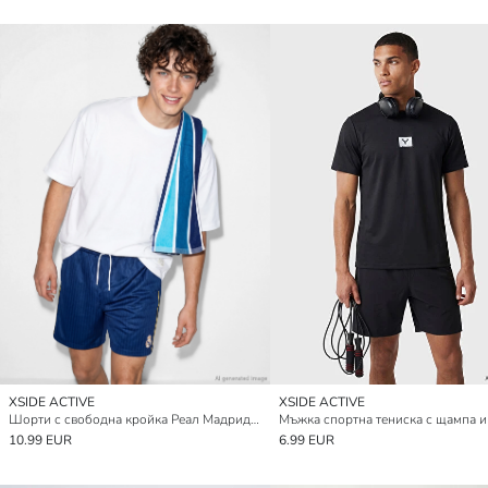
XSIDE ACTIVE
XSIDE ACTIVE
Шорти с свободна кройка Реал Мадрид с бродерия за мъже за активност
10.99 EUR
6.99 EUR