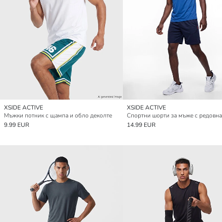
XSIDE ACTIVE
XSIDE ACTIVE
Мъжки потник с щампа и обло деколте
9.99 EUR
14.99 EUR