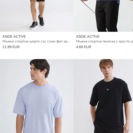
XSIDE ACTIVE
XSIDE ACTIVE
Мъжки спортни шорти със слим фит кройка
Мъжка спортна тениска с кръгло 
11.99 EUR
4.60 EUR