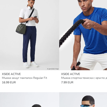
XSIDE ACTIVE
XSIDE ACTIVE
Мъжки анцуг панталон Regular Fit
Мъжка спортна тениска с кръгло 
16.99 EUR
7.99 EUR