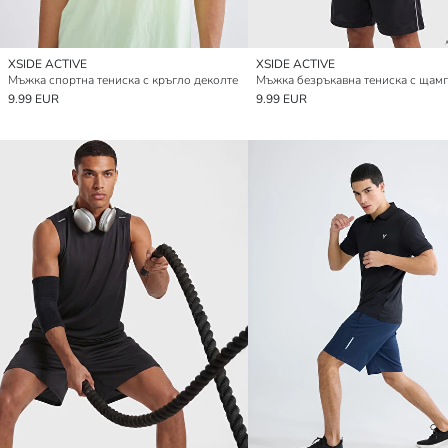
XSIDE ACTIVE
XSIDE ACTIVE
Мъжка спортна тениска с кръгло деколте
9.99 EUR
9.99 EUR