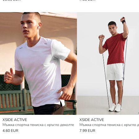
XSIDE ACTIVE
XSIDE ACTIVE
Мъжка спортна тениска с кръгло деколте
Мъжка спортна тениска с кръгло 
4.60 EUR
7.99 EUR