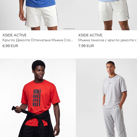
XSIDE ACTIVE
XSIDE ACTIVE
Кръгло Деколте Отпечатана Мъжка Спортна Тениска
6.99 EUR
7.99 EUR