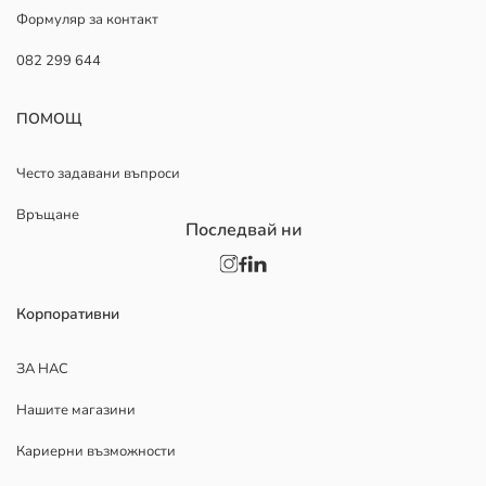
Формуляр за контакт
082 299 644
ПОМОЩ
Често задавани въпроси
Връщане
Последвай ни
Корпоративни
ЗА НАС
Нашите магазини
Кариерни възможности