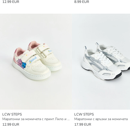
12.99 EUR
8.99 EUR
LCW STEPS
LCW STEPS
Маратонки за момичета с принт Лило и Стич
Маратонки с връзки за момичета
12.99 EUR
17.99 EUR