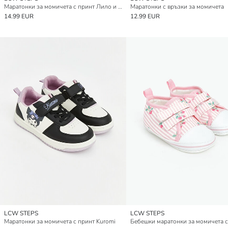
Маратонки за момичета с принт Лило и Стич
Маратонки с връзки за момичета
14.99 EUR
12.99 EUR
LCW STEPS
LCW STEPS
Маратонки за момичета с принт Kuromi