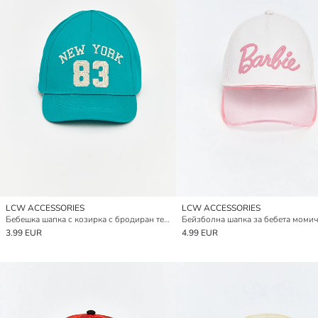
LCW ACCESSORIES
LCW ACCESSORIES
Бебешка шапка с козирка с бродиран текст
3.99 EUR
4.99 EUR