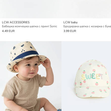
LCW ACCESSORIES
LCW baby
Бебешка момчешка шапка с принт Sonic
4.49 EUR
3.99 EUR