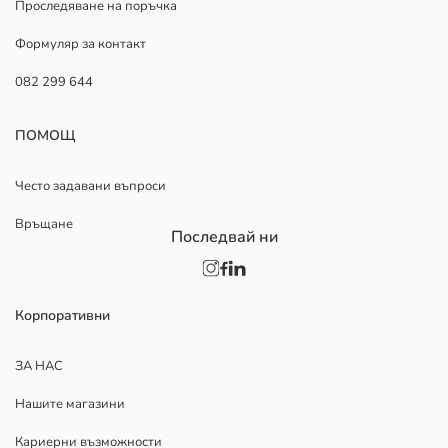
Проследяване на поръчка
Формуляр за контакт
082 299 644
ПОМОЩ
Често задавани въпроси
Връщане
Последвай ни
Корпоративни
ЗА НАС
Нашите магазини
Кариерни възможности