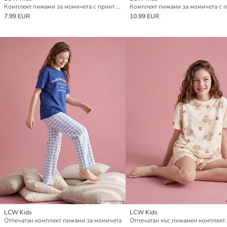
Комплект пижами за момичета с принт Hello Kitty
7.99 EUR
10.99 EUR
LCW Kids
LCW Kids
Отпечатан комплект пижами за момичета