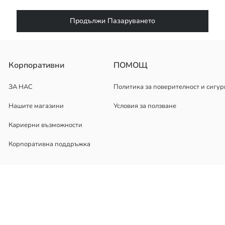
Продължи Пазаруването
Корпоративни
ПОМОЩ
ЗА НАС
Политика за поверителност и сигур
Нашите магазини
Условия за ползване
Кариерни възможности
Корпоративна поддръжка