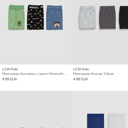
LCW Kids
LCW Kids
Момчешки боксерки с принт Minecraft, комплект от 3 броя
Момчешки боксер 3 броя
9.99 EUR
4.99 EUR