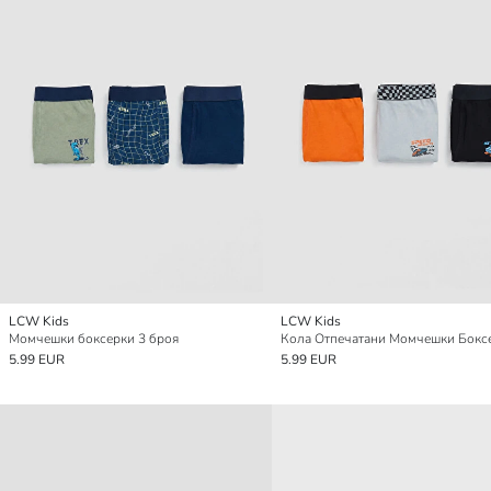
LCW Kids
LCW Kids
Момчешки боксерки 3 броя
5.99 EUR
5.99 EUR