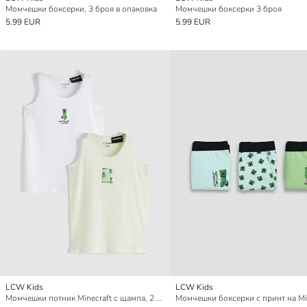
Момчешки боксерки, 3 броя в опаковка
Момчешки боксерки 3 броя
5.99 EUR
5.99 EUR
LCW Kids
LCW Kids
Момчешки потник Minecraft с щампа, 2 броя в опаковка