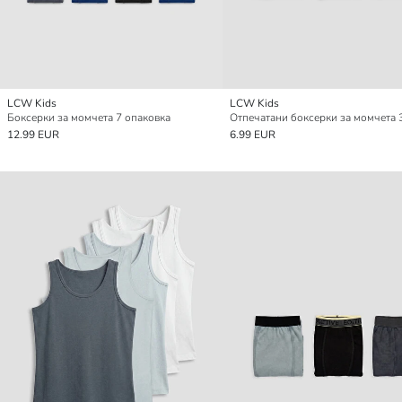
LCW Kids
LCW Kids
Боксерки за момчета 7 опаковка
12.99 EUR
6.99 EUR