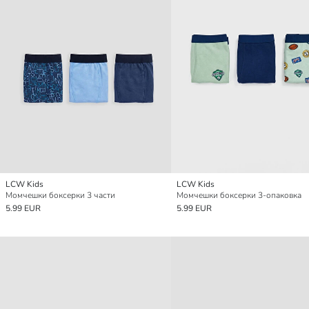
LCW Kids
LCW Kids
Момчешки боксерки 3 части
Момчешки боксерки 3-опаковка
5.99 EUR
5.99 EUR