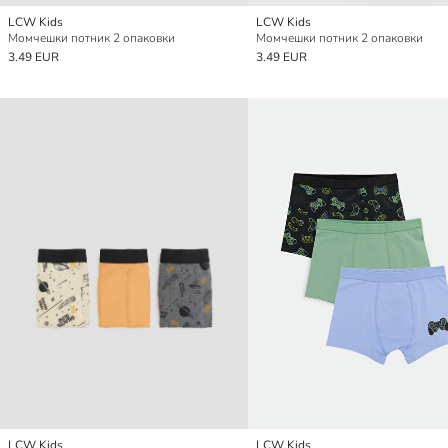
LCW Kids
LCW Kids
Момчешки потник 2 опаковки
Момчешки потник 2 опаковки
3.49 EUR
3.49 EUR
LCW Kids
LCW Kids