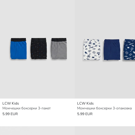
LCW Kids
LCW Kids
Момчешки боксерки 3-пакет
Момчешки боксерки 3-опаковка
5.99 EUR
5.99 EUR