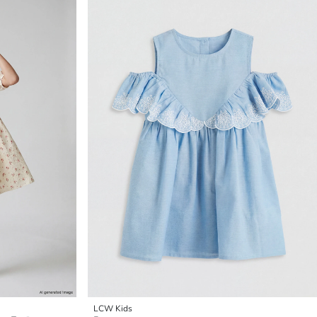
LCW Kids