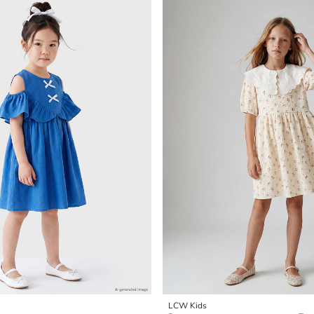
LCW Kids