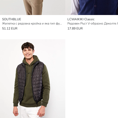
SOUTHBLUE
LCWAIKIKI Classic
Жилетка с редовна кройка и яка тип фуния за мъже
51.12 EUR
17.89 EUR