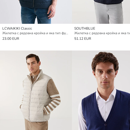
LCWAIKIKI Classic
SOUTHBLUE
Жилетка с редовна кройка и яка тип фуния за мъже
23.00 EUR
51.12 EUR