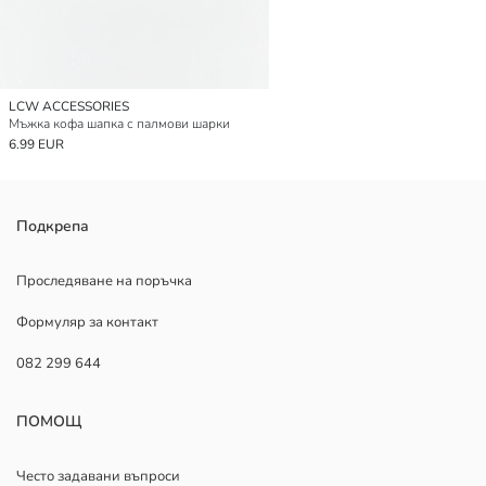
LCW ACCESSORIES
Мъжка кофа шапка с палмови шарки
6.99 EUR
Подкрепа
Проследяване на поръчка
Формуляр за контакт
082 299 644
ПОМОЩ
Често задавани въпроси