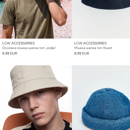
LCW ACCESSORIES
LCW ACCESSORIES
Основна мъжка шапка тип „кофа“
Мъжка шапка тип бъкет
6.99 EUR
8.99 EUR