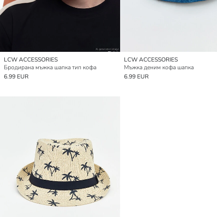
LCW ACCESSORIES
LCW ACCESSORIES
Бродирана мъжка шапка тип кофа
Мъжка деним кофа шапка
6.99 EUR
6.99 EUR