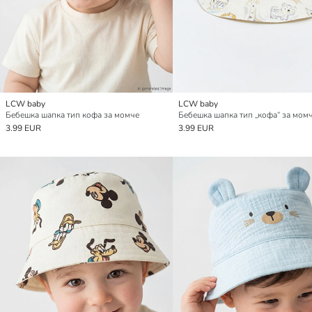
LCW baby
LCW baby
Бебешка шапка тип кофа за момче
3.99 EUR
3.99 EUR