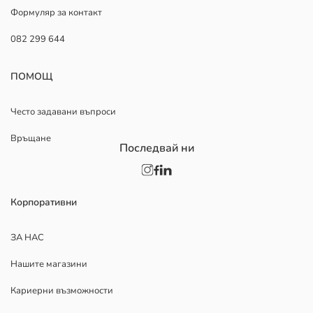
Формуляр за контакт
082 299 644
ПОМОЩ
Често задавани въпроси
Връщане
Последвай ни
Корпоративни
ЗА НАС
Нашите магазини
Кариерни възможности