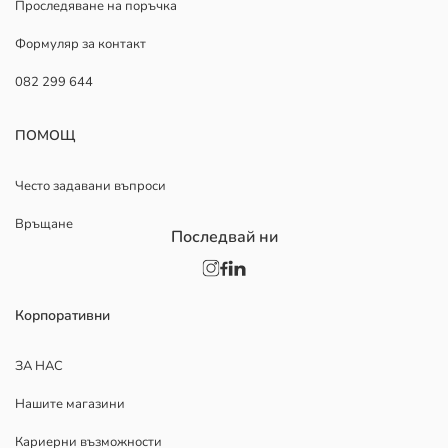
Проследяване на поръчка
Формуляр за контакт
082 299 644
ПОМОЩ
Често задавани въпроси
Връщане
Последвай ни
Корпоративни
ЗА НАС
Нашите магазини
Кариерни възможности