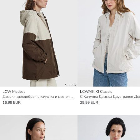
LCW Modest
LCWAIKIKI Classic
Дамски дъждобран с качулка и цветен блок
16.99 EUR
29.99 EUR