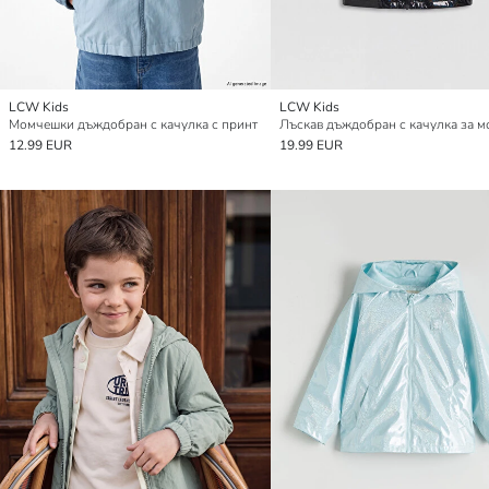
LCW Kids
LCW Kids
Момчешки дъждобран с качулка с принт
12.99 EUR
19.99 EUR