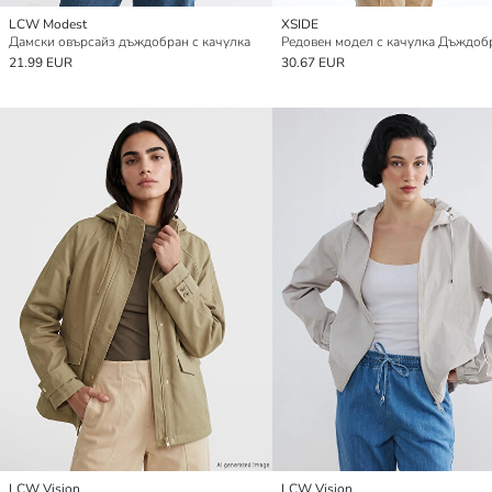
LCW Modest
XSIDE
Дамски овърсайз дъждобран с качулка
21.99 EUR
30.67 EUR
LCW Vision
LCW Vision