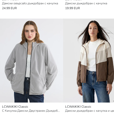
Дамски овърсайз дъждобран с качулка
Дамски дъждобран с качулка
24.99 EUR
19.99 EUR
LCWAIKIKI Classic
LCWAIKIKI Classic
С Качулка Дамски Двустранен Дъждобран