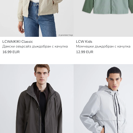
LCWAIKIKI Classic
LCW Kids
Дамски овърсайз дъждобран с качулка
Момчешки дъждобран с качулка
16.99 EUR
12.99 EUR