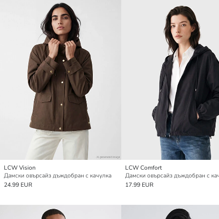
LCW Vision
LCW Comfort
Дамски овърсайз дъждобран с качулка
Дамски овърсайз дъждобран с ка
24.99 EUR
17.99 EUR