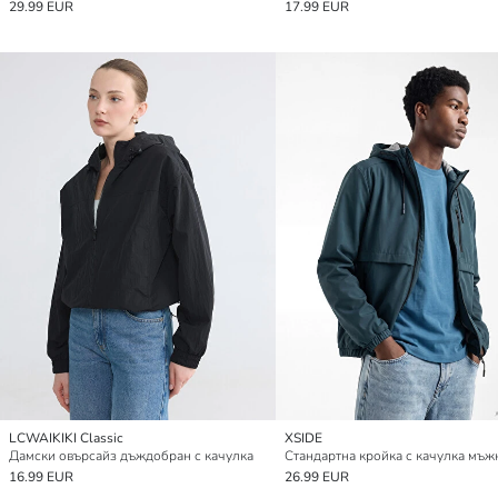
29.99 EUR
17.99 EUR
LCWAIKIKI Classic
XSIDE
Дамски овърсайз дъждобран с качулка
16.99 EUR
26.99 EUR