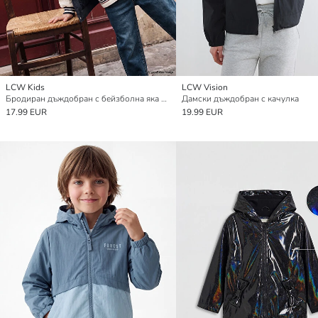
LCW Kids
LCW Vision
Бродиран дъждобран с бейзболна яка за момчета
Дамски дъждобран с качулка
17.99 EUR
19.99 EUR